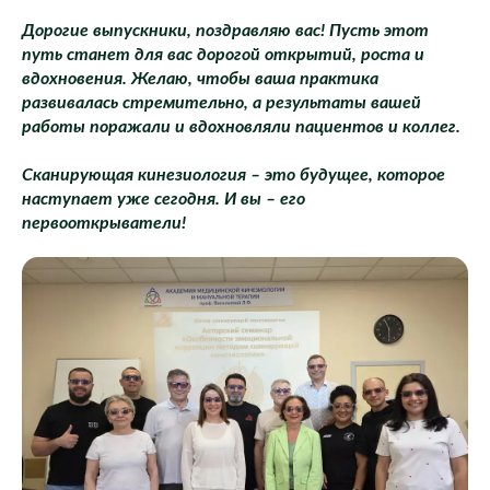
Дорогие выпускники, поздравляю вас! Пусть этот
путь станет для вас дорогой открытий, роста и
вдохновения. Желаю, чтобы ваша практика
развивалась стремительно, а результаты вашей
работы поражали и вдохновляли пациентов и коллег.
Сканирующая кинезиология – это будущее, которое
наступает уже сегодня. И вы – его
первооткрыватели!