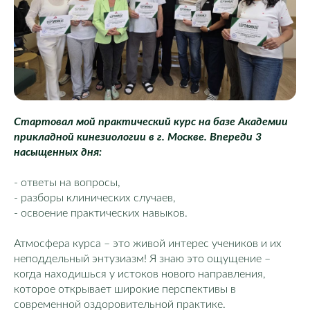
Стартовал мой практический курс на базе Академии
прикладной кинезиологии в г. Москве. Впереди 3
насыщенных дня:
- ответы на вопросы,
- разборы клинических случаев,
- освоение практических навыков.
Атмосфера курса – это живой интерес учеников и их
неподдельный энтузиазм! Я знаю это ощущение –
когда находишься у истоков нового направления,
которое открывает широкие перспективы в
современной оздоровительной практике.