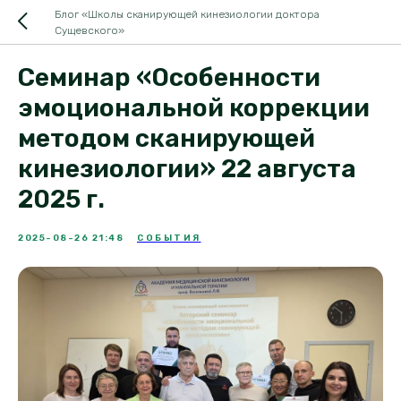
Блог «Школы сканирующей кинезиологии доктора
Сущевского»
Семинар «Особенности
эмоциональной коррекции
методом сканирующей
кинезиологии» 22 августа
2025 г.
2025-08-26 21:48
СОБЫТИЯ