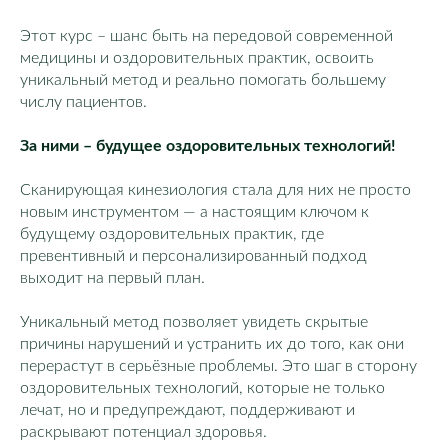
Этот курс – шанс быть на передовой современной
медицины и оздоровительных практик, освоить
уникальный метод и реально помогать большему
числу пациентов.
За ними – будущее оздоровительных технологий!
Сканирующая кинезиология стала для них не просто
новым инструментом — а настоящим ключом к
будущему оздоровительных практик, где
превентивный и персонализированный подход
выходит на первый план.
Уникальный метод позволяет увидеть скрытые
причины нарушений и устранить их до того, как они
перерастут в серьёзные проблемы. Это шаг в сторону
оздоровительных технологий, которые не только
лечат, но и предупреждают, поддерживают и
раскрывают потенциал здоровья.